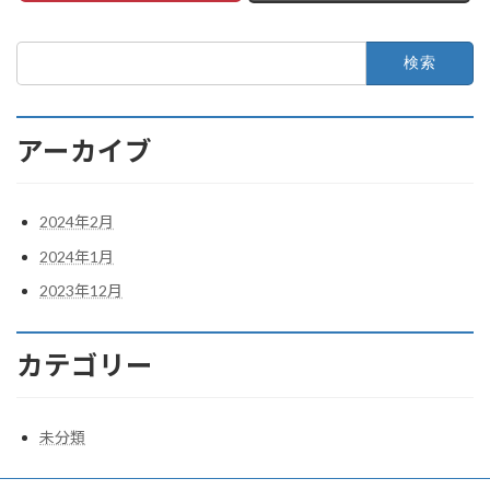
検
索:
アーカイブ
2024年2月
2024年1月
2023年12月
カテゴリー
未分類