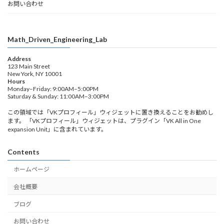
お問い合わせ
Math_Driven_Engineering_Lab
Address
123 Main Street
New York, NY 10001
Hours
Monday–Friday: 9:00AM–5:00PM
Saturday & Sunday: 11:00AM–3:00PM
この領域では「VKプロフィール」ウィジェットに置き換えることをお勧めし
ます。 「VKプロフィール」ウィジェットは、プラグイン「VK All in One
expansion Unit」に含まれています。
Contents
ホームページ
会社概要
ブログ
お問い合わせ